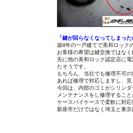
「鍵が回らなくなってしまった
築8年の一戸建てで美和ロック
お客様の希望は鍵交換ではなく
先に他の美和ロック認定店に電
たそうです。
もちろん、当社でも修理不可の
あれば修理で対応しますし、見
今回は、内部のゴミがシリンダ
メンテナンスをし修理すること
ケースバイケースで柔軟に対応
新座市だけではなく埼玉と東京