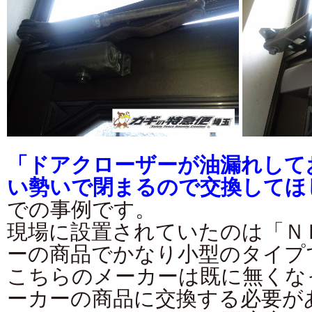
「ドアクローザーが油漏れして
い勢いで閉まるので交換してほ
での事例です。
現場に設置されていたのは「Ｎ
ーの商品でかなり小型のタイプ
こちらのメーカーは既に無くな
ーカーの商品に交換する必要が