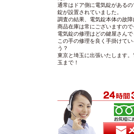
通常はドア側に電気錠があるの
錠が設置されていました。
調査の結果、電気錠本体の故障
商品在庫は常にございますので
電気錠の修理はどの鍵屋さんで
この手の修理を良く手掛けてい
う？
東京と埼玉に出張いたします。
玉まで！