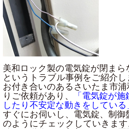
美和ロック製の電気錠が閉まら
というトラブル事例をご紹介し
お付き合いのあるさいたま市浦
りご依頼があり、
「電気錠が施
したり不安定な動きをしている
すぐにお伺いし、電気錠、制御
のようにチェックしていきます